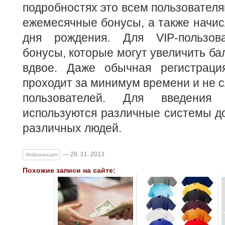
подробностях это всем пользователя
ежемесячные бонусы, а также начис
дня рождения. Для VIP-пользов
бонусы, которые могут увеличить бал
вдвое. Даже обычная регистраци
проходит за минимум времени и не 
пользователей. Для введени
используются различные системы д
различных людей.
— 26. 11. 2013
Информация
Похожие записи на сайте: