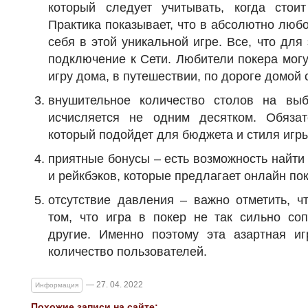
который следует учитывать, когда стои
Практика показывает, что в абсолютно люб
себя в этой уникальной игре. Все, что для
подключение к Сети. Любители покера мог
игру дома, в путешествии, по дороге домой 
внушительное количество столов на вы
исчисляется не одним десятком. Обязат
который подойдет для бюджета и стиля игры
приятные бонусы – есть возможность найти
и рейкбэков, которые предлагает онлайн по
отсутствие давления – важно отметить, ч
том, что игра в покер не так сильно соп
другие. Именно поэтому эта азартная и
количество пользователей.
— 27. 04. 2022
Информация
Похожие записи на сайте: