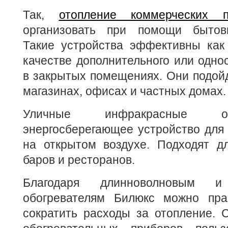
Так,
отопление коммерческих 
организовать при помощи бытовы
Такие устройства эффективны как 
качестве дополнительного или одно
в закрытых помещениях. Они подойд
магазинах, офисах и частных домах.
Уличные инфракрасные о
энергосберегающее устройство для
на открытом воздухе. Подходят д
баров и ресторанов.
Благодаря длинноволновым и
обогревателям Билюкс можно пра
сократить расходы за отопление. 