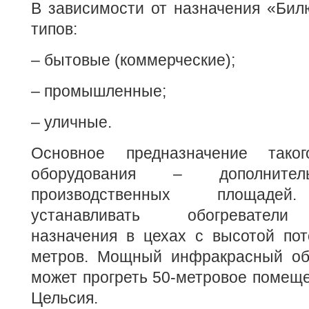
В зависимости от назначения «Бил
типов:
– бытовые (коммерческие);
– промышленные;
– уличные.
Основное предназначение тако
оборудования – дополнител
производственных площадей.
устанавливать обогреватели
назначения в цехах с высотой пот
метров. Мощный инфракрасный об
может прогреть 50-метровое помеще
Цельсия.