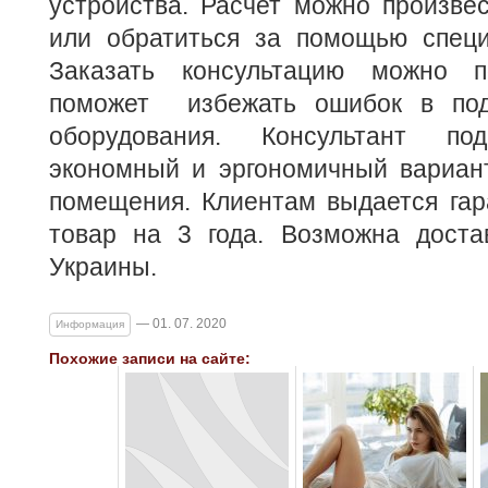
устройства. Расчет можно произве
или обратиться за помощью специ
Заказать консультацию можно 
поможет избежать ошибок в под
оборудования. Консультант по
экономный и эргономичный вариант
помещения. Клиентам выдается гар
товар на 3 года. Возможна доста
Украины.
— 01. 07. 2020
Информация
Похожие записи на сайте: