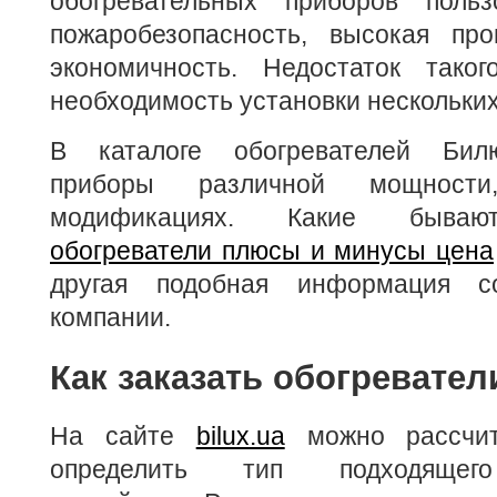
обогревательных приборов польз
пожаробезопасность, высокая про
экономичность. Недостаток тако
необходимость установки нескольких
В каталоге обогревателей Бил
приборы различной мощности
модификациях. Какие быв
обогреватели плюсы и минусы цена
другая подобная информация с
компании.
Как заказать обогревате
На сайте
bilux.ua
можно рассчит
определить тип подходящего