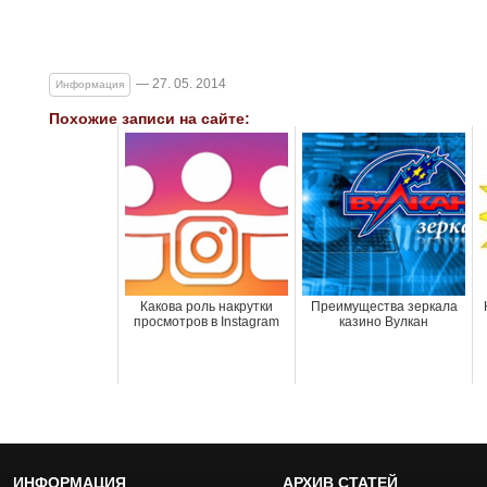
— 27. 05. 2014
Информация
Похожие записи на сайте:
Какова роль накрутки
Преимущества зеркала
просмотров в Instagram
казино Вулкан
ИНФОРМАЦИЯ
АРХИВ СТАТЕЙ