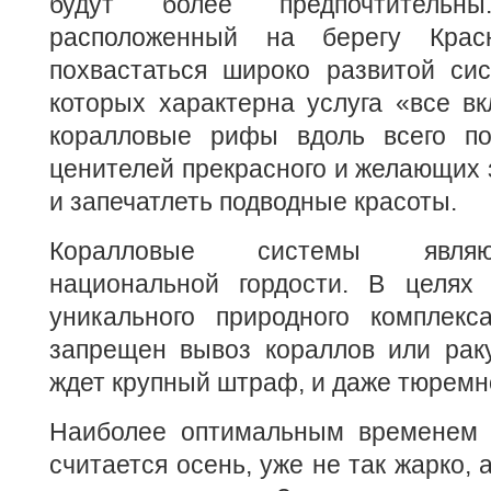
будут более предпочтительн
расположенный на берегу Крас
похвастаться широко развитой сис
которых характерна услуга «все в
коралловые рифы вдоль всего по
ценителей прекрасного и желающих 
и запечатлеть подводные красоты.
Коралловые системы являю
национальной гордости. В целях 
уникального природного комплекс
запрещен вывоз кораллов или рак
ждет крупный штраф, и даже тюремн
Наиболее оптимальным временем 
считается осень, уже не так жарко, 