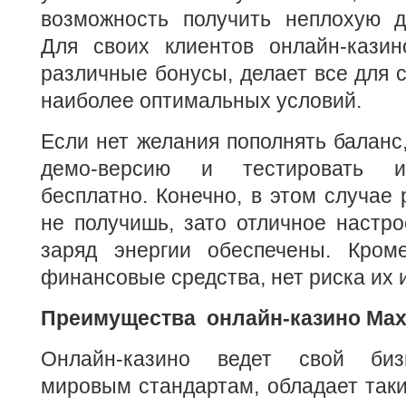
возможность получить неплохую д
Для своих клиентов онлайн-казин
различные бонусы, делает все для с
наиболее оптимальных условий.
Если нет желания пополнять баланс
демо-версию и тестировать и
бесплатно. Конечно, в этом случае 
не получишь, зато отличное настр
заряд энергии обеспечены. Кром
финансовые средства, нет риска их и
Преимущества онлайн-казино Max
Онлайн-казино ведет свой бизн
мировым стандартам, обладает таки