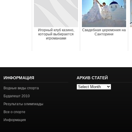
Игорный клуб казино,
Свадебная церемония на
который выбирается
Санторини
игроманами
ИНФОРМАЦИЯ
АРХИВ СТАТЕЙ
Архив
Водные виды спорта
статей
Будапешт 2010
Результаты олимпиады
Все о спорте
Информация