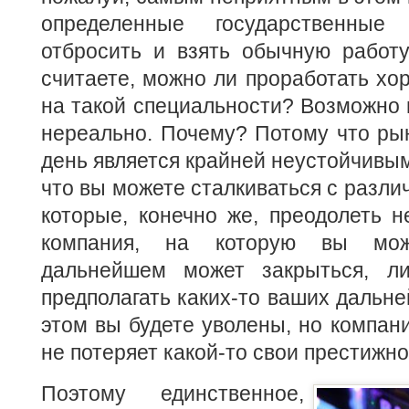
определенные государственные
отбросить и взять обычную работу
считаете, можно ли проработать х
на такой специальности? Возможно в
нереально. Почему? Потому что ры
день является крайней неустойчивым,
что вы можете сталкиваться с разли
которые, конечно же, преодолеть н
компания, на которую вы мож
дальнейшем может закрыться, л
предполагать каких-то ваших дальн
этом вы будете уволены, но компани
не потеряет какой-то свои престижно
Поэтому единственное,