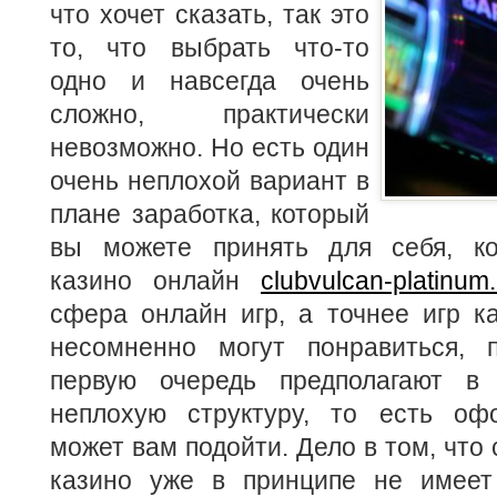
что хочет сказать, так это
то, что выбрать что-то
одно и навсегда очень
сложно, практически
невозможно. Но есть один
очень неплохой вариант в
плане заработка, который
вы можете принять для себя, ко
казино онлайн
clubvulcan-platinum
сфера онлайн игр, а точнее игр к
несомненно могут понравиться, 
первую очередь предполагают в
неплохую структуру, то есть оф
может вам подойти. Дело в том, что 
казино уже в принципе не имеет