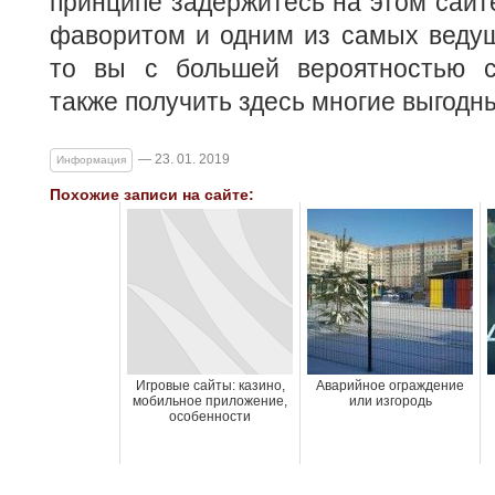
принципе задержитесь на этом сайте
фаворитом и одним из самых ведущ
то вы с большей вероятностью с
также получить здесь многие выгодн
— 23. 01. 2019
Информация
Похожие записи на сайте:
Игровые сайты: казино,
Аварийное ограждение
мобильное приложение,
или изгородь
особенности