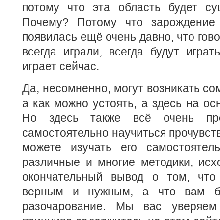
потому что эта область будет сущ
Почему? Потому что зарождение 
появилась ещё очень давно, что гово
всегда играли, всегда будут играт
играет сейчас.
Да, несомненно, могут возникать со
а как можно устоять, а здесь на ос
Но здесь также всё очень пр
самостоятельно научиться прочувств
можете изучать его самостоятель
различные и многие методики, исхо
окончательный вывод о том, что
верным и нужным, а что вам б
разочарование. Мы вас уверяе