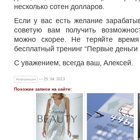
несколько сотен долларов.
Если у вас есть желание зарабатыв
советую вам получить возможнос
можно скорее. Не теряйте время
бесплатный тренинг “Первые деньги 
С уважением, всегда ваш, Алексей.
— 25. 04. 2013
Информация
Похожие записи на сайте: