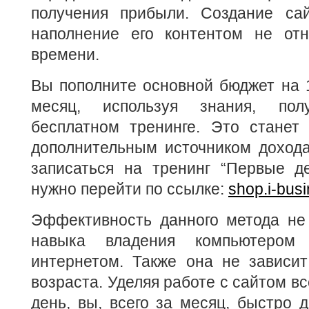
получения прибыли. Создание са
наполнение его контентом не от
времени.
Вы пополните основной бюджет на 
месяц, используя знания, по
бесплатном тренинге. Это станет
дополнительным источником дохода
записаться на тренинг “Первые де
нужно перейти по ссылке:
shop.i-bus
Эффективность данного метода не 
навыка владения компьютером 
интернетом. Также она не зависит
возраста. Уделяя работе с сайтом вс
день, вы, всего за месяц, быстро д