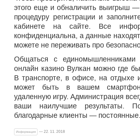
этого еще и обналичить выигрыш —
процедуру регистрации и заполнит
кабинете на сайте. Все инфор
конфиденциальна, а данные находят
можете не переживать про безопасно
Общаться с единомышленниками п
онлайн казино Вулкан можно где бы
В транспорте, в офисе, на отдыхе
может быть в вашем смартфоне
удаленную игру. Администрация всег
ваши наилучшие результаты. П
благодарные клиенты — постоянные
— 22. 11. 2018
Информация