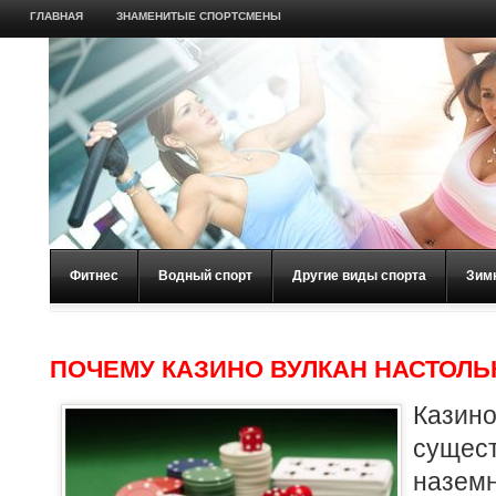
ГЛАВНАЯ
ЗНАМЕНИТЫЕ СПОРТСМЕНЫ
Фитнес
Водный спорт
Другие виды спорта
Зим
ПОЧЕМУ КАЗИНО ВУЛКАН НАСТОЛЬ
Казин
сущес
назе