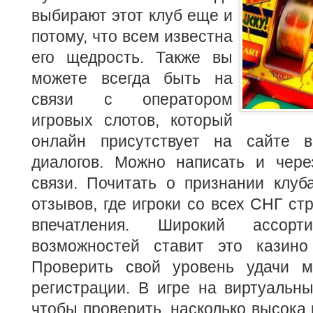
выбирают этот клуб еще и
потому, что всем известна
его щедрость. Также вы
можете всегда быть на
связи с оператором
игровых слотов, который
онлайн присутствует на сайте в
диалогов. Можно написать и чер
связи. Почитать о признании клуб
отзывов, где игроки со всех СНГ ст
впечатления. Широкий ассор
возможностей ставит это казино
Проверить свой уровень удачи м
регистрации. В игре на виртуальны
чтобы проверить, насколько высока 