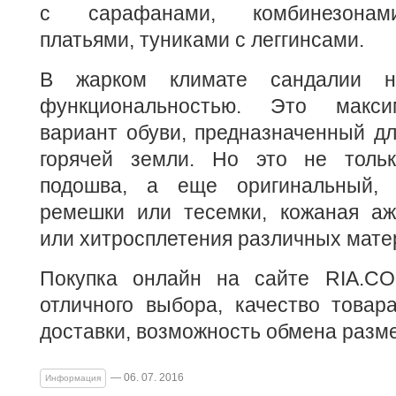
с сарафанами, комбинезонам
платьями, туниками с леггинсами.
В жарком климате сандалии н
функциональностью. Это макси
вариант обуви, предназначенный д
горячей земли. Но это не тольк
подошва, а еще оригинальный,
ремешки или тесемки, кожаная аж
или хитросплетения различных мате
Покупка онлайн на сайте RIA.CO
отличного выбора, качество товар
доставки, возможность обмена разм
— 06. 07. 2016
Информация