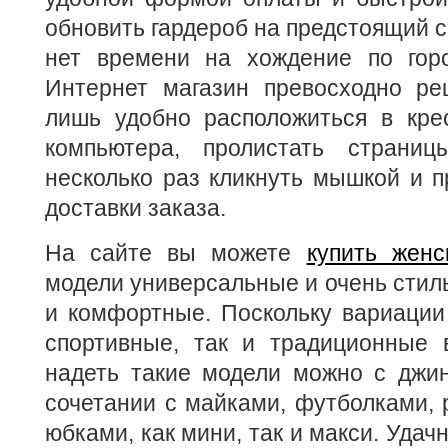
обновить гардероб на предстоящий с
нет времени на хождение по гор
Интернет магазин превосходно ре
лишь удобно расположиться в кре
компьютера, пролистать страницы
несколько раз кликнуть мышкой и 
доставки заказа.
На сайте вы можете
купить женс
модели универсальные и очень стил
и комфортные. Поскольку вариации
спортивные, так и традиционные в
надеть такие модели можно с джи
сочетании с майками, футболками, 
юбками, как мини, так и макси. Удач