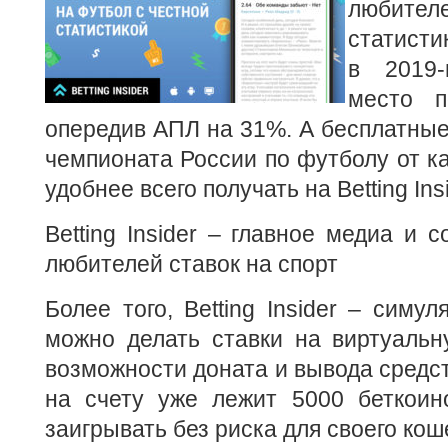
любител
статист
в 2019-
место п
опередив АПЛ на 31%. А бесплатные
чемпионата России по футболу от ка
удобнее всего получать на Betting Ins
Betting Insider – главное медиа и 
любителей ставок на спорт
Более того, Betting Insider – симул
можно делать ставки на виртуальн
возможности доната и вывода средст
на счету уже лежит 5000 беткоин
заигрывать без риска для своего кош