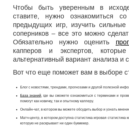
Чтобы быть уверенным в исход
ставите, нужно ознакомиться со
предыдущих игр, изучить сильные
соперников – все это можно сделать 
Обязательно нужно оценить
про
капперов и экспертов, которые
альтернативный вариант анализа и с
Вот что еще поможет вам в выборе с
Блог с новостями, трендами, прогнозами и другой полезной инфор
База знаний
, где вы сможете ознакомиться с терминами и пров
помогут как новичку, так и опытному капперу.
Онлайн-чат, в котором вы можете обсудить выбор и узнать мнени
Матч-центр, в котором доступна статистика игровая статистика к
которую не раскрывает ни один букмекер.