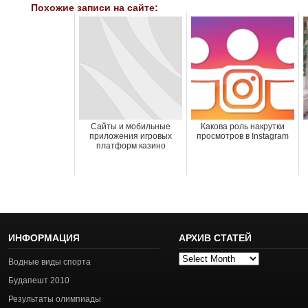
Похожие записи на сайте:
Сайты и мобильные
Какова роль накрутки
приложения игровых
просмотров в Instagram
платформ казино
ИНФОРМАЦИЯ
АРХИВ СТАТЕЙ
Архив
Водные виды спорта
статей
Будапешт 2010
Результаты олимпиады