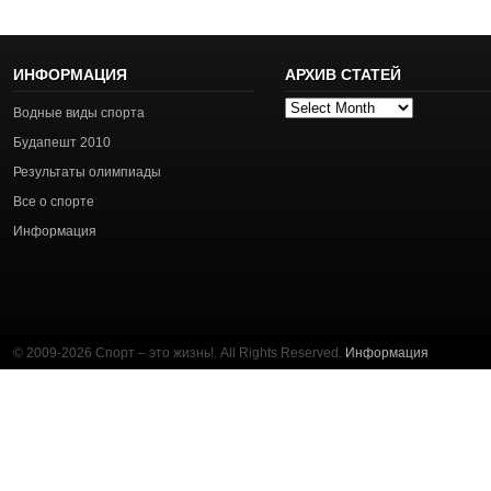
ИНФОРМАЦИЯ
АРХИВ СТАТЕЙ
Архив
Водные виды спорта
статей
Будапешт 2010
Результаты олимпиады
Все о спорте
Информация
© 2009-2026 Спорт – это жизнь!. All Rights Reserved.
Информация