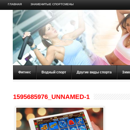
ГЛАВНАЯ
ЗНАМЕНИТЫЕ СПОРТСМЕНЫ
Фитнес
Водный спорт
Другие виды спорта
Зим
1595685976_UNNAMED-1