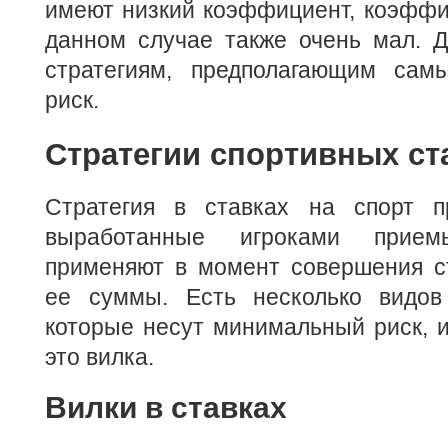
имеют низкий коэффициент, коэффи
данном случае также очень мал. Д
стратегиям, предполагающим сам
риск.
Стратегии спортивных ст
Стратегия в ставках на спорт п
выработанные игроками прие
применяют в момент совершения ст
ее суммы. Есть несколько видов 
которые несут минимальный риск, и
это вилка.
Вилки в ставках