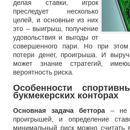
делая ставки, игрок
преследует несколько
целей, и основные из них
это – выигрыш, получение
удовольствия и выгоды от
совершенного пари. Но при этом
потери денег, проигрыша. И выруч
может знание стратегий, имею
вероятность риска.
Особенности спортивн
букмекерских конторах
Основная задача беттора
– не д
проигрышей, и определение став
минимальный риск можно считать 