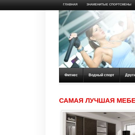
ГЛАВНАЯ
ЗНАМЕНИТЫЕ СПОРТСМЕНЫ
Фитнес
Водный спорт
Друг
САМАЯ ЛУЧШАЯ МЕБЕ