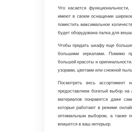
Что касается функциональности,
имеют в своем оснащении широкое
поместить максимальное количеств
будет оборудована палка для веша
Чтобы придать шкафу еще большей
большими зеркалами. Помимо пр
большей красоты и оригинальности.
узорами, цветами или снежной пыл
Посмотреть весь ассортимент 
предоставляем богатый выбор на 
материалов понравятся даже сам
которые работают в режиме онлай
оптимальным выбором, а также по
впишется в ваш интерьер.