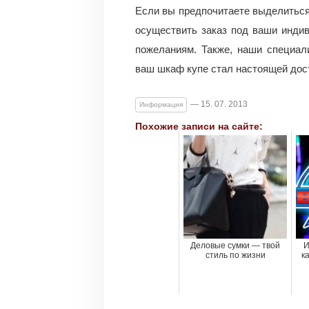
Если вы предпочитаете выделиться
осуществить заказ под ваши инди
пожеланиям. Также, наши специал
ваш шкаф купе стал настоящей дос
— 15. 07. 2013
Информация
Похожие записи на сайте:
Деловые сумки — твой
И
стиль по жизни
к