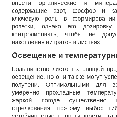
внести органические и минера
содержащие азот, фосфор и ка
ключевую роль в формировании
розетки, однако его дозировку
контролировать, чтобы не допус
накопления нитратов в листьях.
Освещение и температур
Большинство листовых овощей пре
освещение, но они также могут успе
полутени. Оптимальными для ве
умеренно прохладные температ
жаркой погоде существенно 
стрелкования, поэтому выбор ги
устойчивостью к цветушности, так