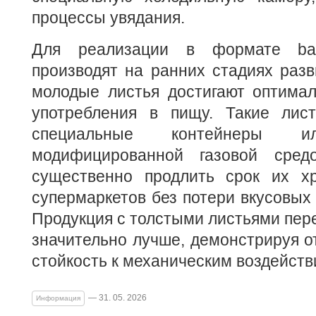
процессы увядания.
Для реализации в формате bab
производят на ранних стадиях разви
молодые листья достигают оптимал
употребления в пищу. Такие лис
специальные контейнеры
модифицированной газовой средо
существенно продлить срок их х
супермаркетов без потери вкусовых 
Продукция с толстыми листьями пере
значительно лучше, демонстрируя о
стойкость к механическим воздейств
— 31. 05. 2026
Информация