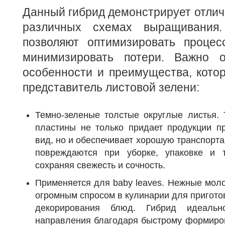
Данный гибрид демонстрирует отлич
различных схемах выращивания.
позволяют оптимизировать проце
минимизировать потери. Важно о
особенности и преимущества, кото
представитель листовой зелени:
Темно-зеленые толстые округлые листья. 
пластины не только придает продукции п
вид, но и обеспечивает хорошую транспорт
повреждаются при уборке, упаковке и т
сохраняя свежесть и сочность.
Применяется для baby leaves. Нежные мол
огромным спросом в кулинарии для пригото
декорирования блюд. Гибрид идеальн
направления благодаря быстрому формиров