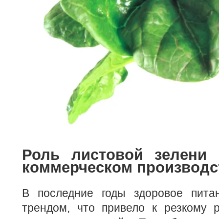
Роль листовой зелени
коммерческом производс
В последние годы здоровое пита
трендом, что привело к резкому р