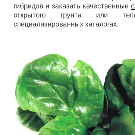
гибридов и заказать качественные
с
открытого грунта или т
специализированных каталогах.