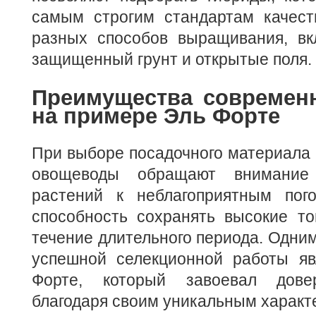
самым строгим стандартам качест
разных способов выращивания, вкл
защищенный грунт и открытые поля.
Преимущества современ
на примере Эль Форте
При выборе посадочного материала
овощеводы обращают внимание 
растений к неблагоприятным пог
способность сохранять высокие то
течение длительного периода. Одним
успешной селекционной работы яв
Форте, который завоевал дове
благодаря своим уникальным характ