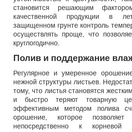
становится решающим факторо
качественной продукции в л
защищенном грунте контроль темпе
осуществлять проще, что позволяе
круглогодично.
Полив и поддержание вла
Регулярное и умеренное орошение
нежной структуры листьев. Недостат
тому, что листья становятся жестким
и быстро теряют товарную цен
эффективным методом полива счи
орошение, которое позволяет 
непосредственно к корневой с