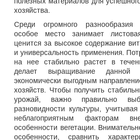
полезных материалов для успешного
хозяйства.
Среди огромного разнообразия 
особое место занимает листовая
ценится за высокое содержание ви
и универсальность применения. Пот
на нее стабильно растет в течени
делает выращивание данной 
экономически выгодным направлени
хозяйств. Чтобы получить стабиль
урожай, важно правильно выб
разновидности культуры, учитывая
неблагоприятным факторам в
особенности вегетации. Внимательн
особенности, сравнить характер