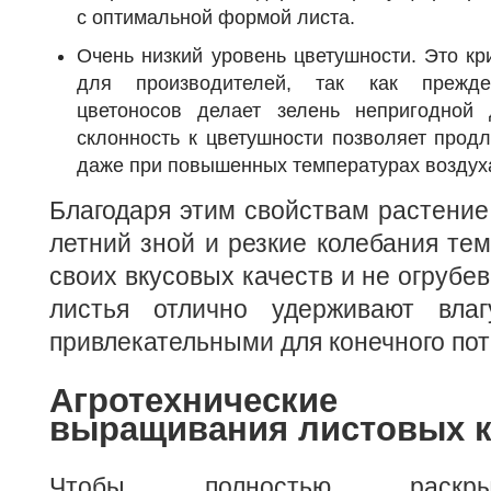
с оптимальной формой листа.
Очень низкий уровень цветушности. Это кр
для производителей, так как прежде
цветоносов делает зелень непригодной 
склонность к цветушности позволяет прод
даже при повышенных температурах воздуха
Благодаря этим свойствам растение
летний зной и резкие колебания тем
своих вкусовых качеств и не огрубе
листья отлично удерживают влаг
привлекательными для конечного пот
Агротехнические о
выращивания листовых к
Чтобы полностью раскры