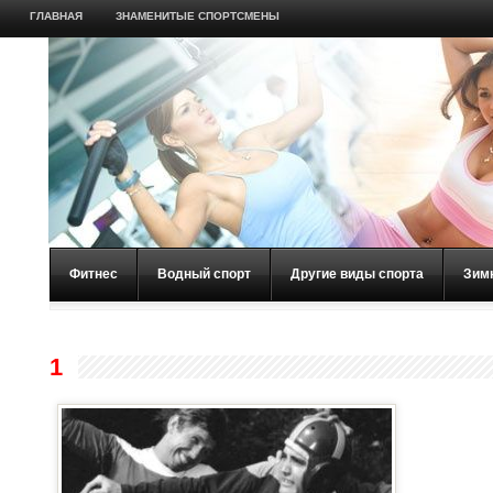
ГЛАВНАЯ
ЗНАМЕНИТЫЕ СПОРТСМЕНЫ
Фитнес
Водный спорт
Другие виды спорта
Зим
1