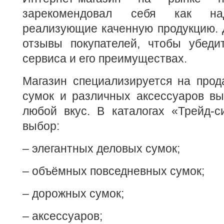
зарекомендовал себя как на
реализующие каченную продукцию. 
отзывы покупателей, чтобы убеди
сервиса и его преимуществах.
Магазин специализируется на прод
сумок и различных аксессуаров вы
любой вкус. В каталогах «Трейд-с
выбор:
– элегантных деловых сумок;
– объёмных повседневных сумок;
– дорожных сумок;
– аксессуаров;