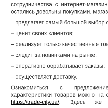
сотрудничества с интернет-магази
остались довольны покупками. Магаз
– предлагает самый большой выбор 
– ценит своих клиентов;
– реализует только качественные то
– следит за новинками на рынке;
– оперативно обрабатывает заказы;
– осуществляет доставку.
Ознакомиться с предложен
характеристики товаров можно на 
https://trade-city.ua/
. Здесь же 