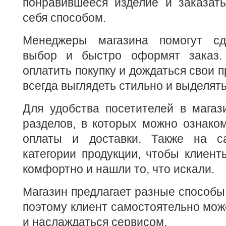
понравившееся изделие и заказать
себя способом.
Менеджеры магазина помогут сд
выбор и быстро оформят заказ. 
оплатить покупку и дождаться свои 
всегда выглядеть стильно и выделят
Для удобства посетителей в магаз
разделов, в которых можно ознако
оплаты и доставки. Также на с
категории продукции, чтобы клиент
комфортно и нашли то, что искали.
Магазин предлагает разные способы 
поэтому клиент самостоятельно мож
и наслаждаться сервисом.