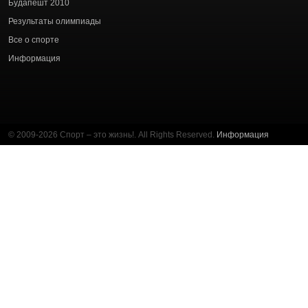
Будапешт 2010
Результаты олимпиады
Все о спорте
Информация
© 2009-2026 Спорт – это жизнь!. All Rights Reserved.
Информация