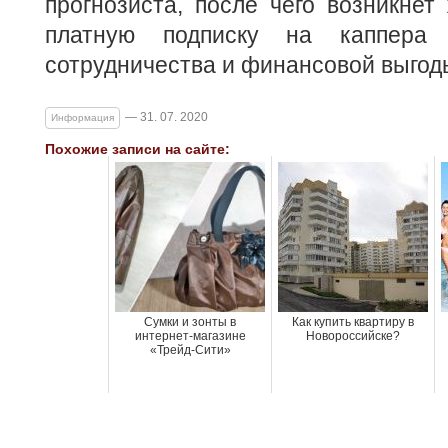
прогнозиста, после чего возникне
платную подписку на каппера 
сотрудничества и финансовой выгод
— 31. 07. 2020
Информация
Похожие записи на сайте:
Сумки и зонты в
Как купить квартиру в
интернет-магазине
Новороссийске?
«Трейд-Сити»