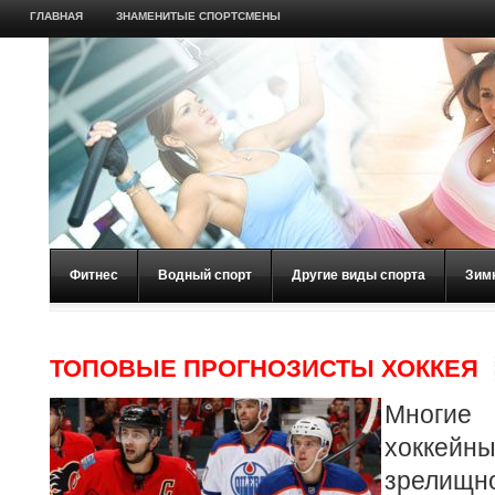
ГЛАВНАЯ
ЗНАМЕНИТЫЕ СПОРТСМЕНЫ
Фитнес
Водный спорт
Другие виды спорта
Зим
ТОПОВЫЕ ПРОГНОЗИСТЫ ХОККЕЯ
Многие 
хокке
зрел