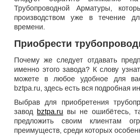
Трубопроводной Арматуры, котор
производством уже в течение дл
времени.
Приобрести трубопровод
Почему же следует отдавать предп
именно этого завода? К слову узна
можете в любое удобное для ва
bztpa.ru, здесь есть вся подробная 
Выбрав для приобретения трубоп
завод
bztpa.ru
вы не ошибётесь, та
предложить своим клиентам огр
преимуществ, среди которых особенн