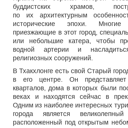
буддистских храмов, пост
по их архитектурным особеннос
исторические эпохи. Многие п
приезжающие в этот город, специал
или небольшие катера, чтобы пр
водной артерии и насладитьс
религиозных сооружений.
В Тхакхлонге есть свой Старый горо
в его центре. Он представляет
кварталов, дома в которых были пос
веках и находятся сейчас в прек
Одним из наиболее интересных тури
города является великолепный
расположенный под открытым небом