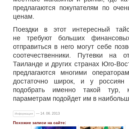
предлагаются покупателям по очен
ценам.
Поездки в этот интересный тайс
не требуют больших финансовых
отправиться в него могут себе поз
соотечественники. Путевки на 
Таиланде и других странах Юго-Вос
предлагаются многими оператора
достаточно широк, и у россиян 
подобрать именно такой тур, 
параметрам подойдет им в наибольш
— 14. 06. 2013
Информация
Похожие записи на сайте: