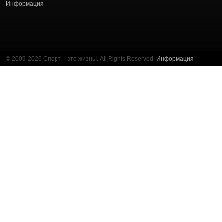
Информация
© 2009-2026 Спорт – это жизнь!. All Rights Reserved.
Информация