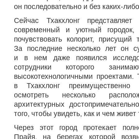
он последовательно и без каких-либо
Сейчас Тхакхлонг представляет 
современный и уютный городок,
почувствовать колорит, присущий 
За последние несколько лет он с
и в нем даже появился исследов
сотрудники которого занима
высокотехнологичными проектами. 
в Тхакхлонг преимущественно 
осмотреть несколько распо
архитектурных достопримечательно
того, чтобы увидеть, как и чем живет
Через этот город протекает пол
Прайя, на берегах которой возв