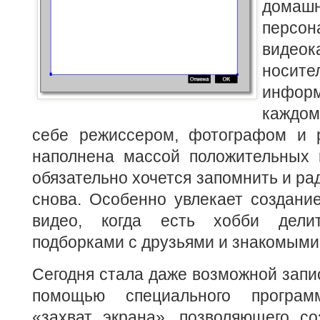
дома
персон
видеок
нос
инфор
каждо
себе режиссером, фотографом и 
наполнена массой положительных 
обязательно хочется запомнить и ра
снова.
Особенно увлекает создани
видео, когда есть хобби дели
подборками с друзьями и знакомыми
Сегодня стала даже возможной запис
помощью специального програм
«захват экрана», позволяющего со