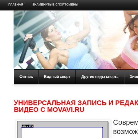
ГЛАВНАЯ
ЗНАМЕНИТЫЕ СПОРТСМЕНЫ
Фитнес
Водный спорт
Другие виды спорта
Зим
УНИВЕРСАЛЬНАЯ ЗАПИСЬ И РЕДА
ВИДЕО С MOVAVI.RU
Соврем
возмо