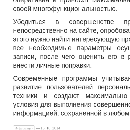
оперативна и приносит максимальн
своей многофункциональностью.
Убедиться в совершенстве п
непосредственно на сайте, опробова
этого нужно найти интересующую пр
все необходимые параметры осущ
записи, после чего оценить его в 
внести личные поправки.
Современные программы учитываю
развитие пользователей персонал
техники и создают максимально
условия для выполнения совершенн
информацией, сохраненной в любом
— 15. 10. 2014
Информация