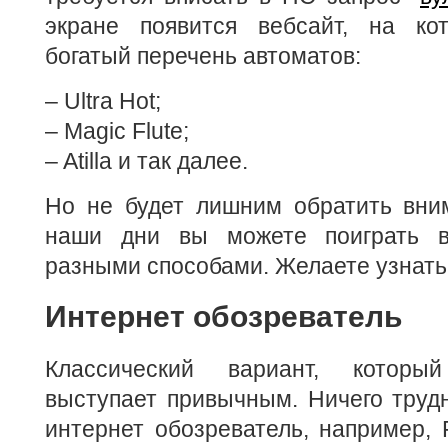
экране появится вебсайт, на ко
богатый перечень автоматов:
– Ultra Hot;
– Magic Flute;
– Atilla и так далее.
Но не будет лишним обратить вним
наши дни вы можете поиграть в
разными способами. Желаете узнать
Интернет обозреватель
Классический вариант, которы
выступает привычным. Ничего трудн
интернет обозреватель, например, F