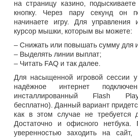
на страницу казино, подыскиваете
кнопку. Через пару секунд он п
начинаете игру. Для управления и
курсор мышки, которым вы можете:
– Снижать или повышать сумму для 
– Выделять линии выплат;
– Читать FAQ и так далее.
Для насыщенной игровой сессии у
надёжное интернет подключе
инсталлированный Flash Play
бесплатно). Данный вариант придется
как в этом случае не требуется д
Достаточно и офисного нетбука.
уверенностью заходить на сайт, 