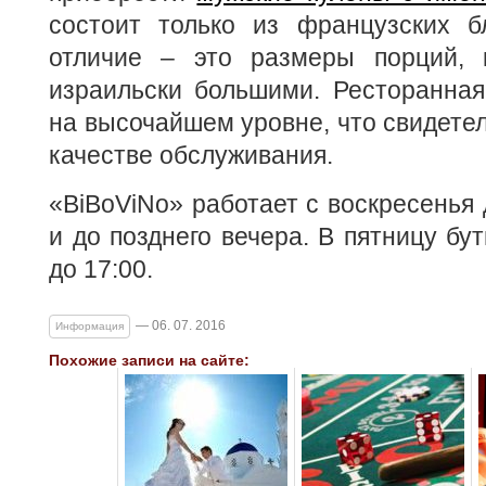
состоит только из французских б
отличие – это размеры порций, 
израильски большими. Ресторанная
на высочайшем уровне, что свидетел
качестве обслуживания.
«BiBoViNo» работает с воскресенья д
и до позднего вечера. В пятницу бут
до 17:00.
— 06. 07. 2016
Информация
Похожие записи на сайте: