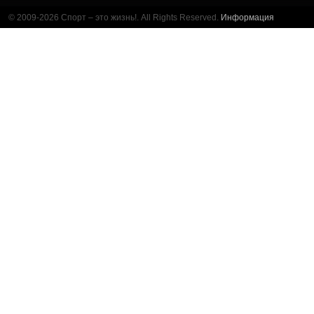
© 2009-2026 Спорт – это жизнь!. All Rights Reserved.
Информация