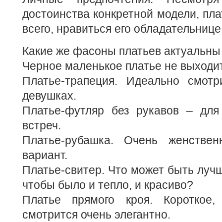
достоинства конкретной модели, пла
всего, нравиться его обладательнице
Какие же фасоны платьев актуальны 
Черное маленькое платье не выходит
Платье-трапеция. Идеально смотр
девушках.
Платье-футляр без рукавов – дл
встреч.
Платье-рубашка. Очень женствен
вариант.
Платье-свитер. Что может быть лучш
чтобы было и тепло, и красиво?
Платье прямого кроя. Короткое,
смотрится очень элегантно.