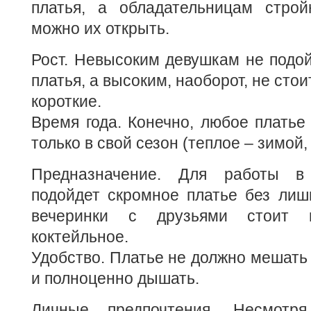
платья, а обладательницам стро
можно их открыть.
Рост. Невысоким девушкам не подо
платья, а высоким, наоборот, не сто
короткие.
Время года. Конечно, любое платье
только в свой сезон (теплое – зимой, 
Предназначение. Для работы в
подойдет скромное платье без лиш
вечеринки с друзьями стоит п
коктейльное.
Удобство. Платье не должно мешать 
и полноценно дышать.
Личные предпочтения. Несмотр