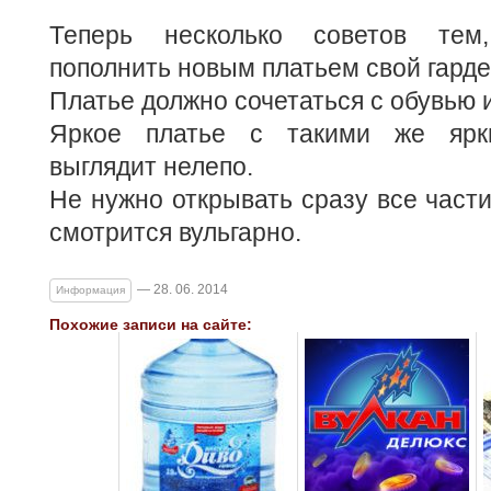
Теперь несколько советов тем
пополнить новым платьем свой гарде
Платье должно сочетаться с обувью 
Яркое платье с такими же ярк
выглядит нелепо.
Не нужно открывать сразу все части
смотрится вульгарно.
— 28. 06. 2014
Информация
Похожие записи на сайте: