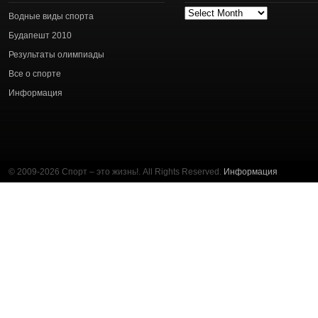
Архив
Водные виды спорта
статей
Будапешт 2010
Результаты олимпиады
Все о спорте
Информация
© 2009-2026 Спорт – это жизнь!. All Rights Reserved.
Информация