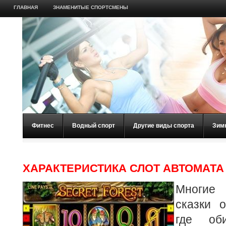
ГЛАВНАЯ
ЗНАМЕНИТЫЕ СПОРТСМЕНЫ
Фитнес
Водный спорт
Другие виды спорта
Зим
ХАРАКТЕРИСТИКА СЛОТ АВТОМАТА
Многие
сказки 
где об