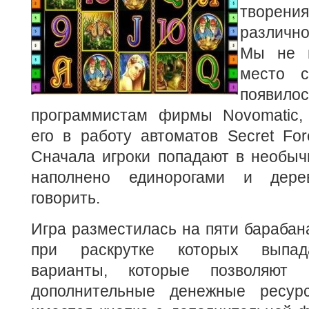
творен
различн
Мы не в
место с
появил
программистам фирмы Novomatic,
его в работу автоматов Secret For
Сначала игроки попадают в необыч
наполнено единорогами и дере
говорить.
Игра разместилась на пяти барабана
при раскрутке которых выпа
варианты, которые позволяют 
дополнительные денежные ресур