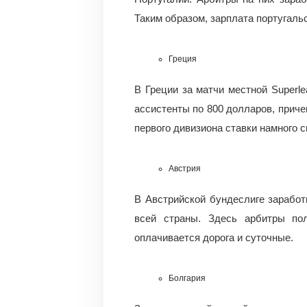
Таким образом, зарплата португальс
Греция
В Греции за матчи местной Superle
ассистенты по 800 долларов, приче
первого дивизиона ставки намного с
Австрия
В Австрийской бундеслиге заработ
всей страны. Здесь арбитры по
оплачивается дорога и суточные.
Болгария