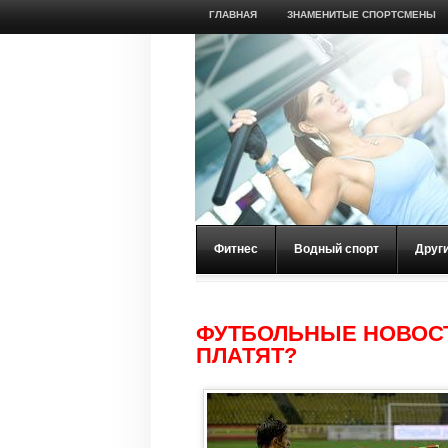
ГЛАВНАЯ
ЗНАМЕНИТЫЕ СПОРТСМЕНЫ
Фитнес
Водный спорт
Друг
ФУТБОЛЬНЫЕ НОВОСТ
ПЛАТЯТ?