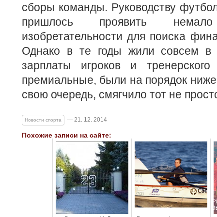
сборы команды. Руководству футбо
пришлось проявить нема
изобретательности для поиска фина
Однако в те годы жили совсем в 
зарплаты игроков и тренерского
премиальные, были на порядок ниже, 
свою очередь, смягчило тот не прост
— 21. 12. 2014
Новости спорта
Похожие записи на сайте: