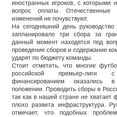
иностранных игроков, с которыми 
вопрос оплаты. Отечественные и
изменений не почувствуют.
На сегодняшний день руководство 
запланировало три сбора за гра
данный момент находятся под воп
проведение сборов и содержание ко
ударят по бюджету команды.
Стоит отметить, что многие футб
российской премьер-лиги с
финансированием оказались в 
положении. Проводить сборы в Росси
так как в нашей стране не хватает 
плохо развита инфраструктура. Ру
отмечает, что подобных пробле