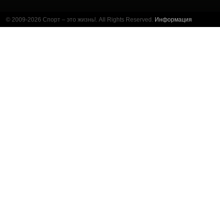
© 2009-2026 Спорт – это жизнь!. All Rights Reserved.
Информация