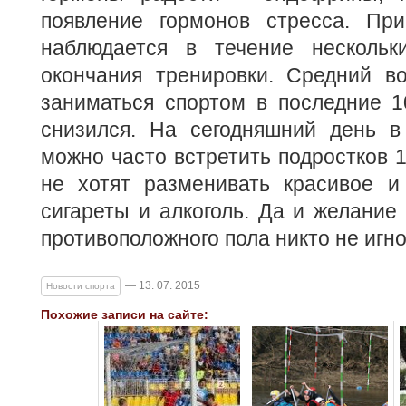
появление гормонов стресса. Пр
наблюдается в течение нескольк
окончания тренировки. Средний в
заниматься спортом в последние 1
снизился. На сегодняшний день в
можно часто встретить подростков 1
не хотят разменивать красивое и
сигареты и алкоголь. Да и желание
противоположного пола никто не игно
— 13. 07. 2015
Новости спорта
Похожие записи на сайте: