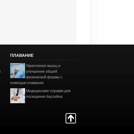
ПЛАВАНИЕ
Укрепление мышц и
і
улучшение общей
физической формы с
помощью плавания
Медицинские справки для
посещения бассейна