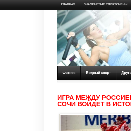
ГЛАВНАЯ
ЗНАМЕНИТЫЕ СПОРТСМЕНЫ
Фитнес
Водный спорт
Друг
ИГРА МЕЖДУ РОССИЕ
СОЧИ ВОЙДЕТ В ИСТ