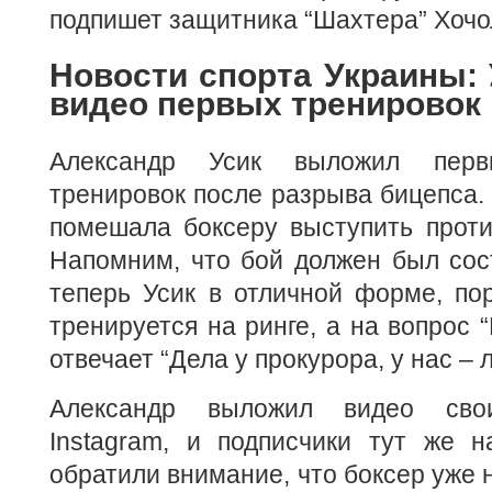
подпишет защитника “Шахтера” Хочо
Новости спорта Украины:
видео первых тренировок
Александр Усик выложил пер
тренировок после разрыва бицепса.
помешала боксеру выступить проти
Напомним, что бой должен был сос
теперь Усик в отличной форме, пор
тренируется на ринге, а на вопрос 
отвечает “Дела у прокурора, у нас – л
Александр выложил видео сво
Instagram, и подписчики тут же н
обратили внимание, что боксер уже н