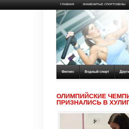
ГЛАВНАЯ
ЗНАМЕНИТЫЕ СПОРТСМЕНЫ
Фитнес
Водный спорт
Друг
ОЛИМПИЙСКИЕ ЧЕМПИ
ПРИЗНАЛИСЬ В ХУЛИ