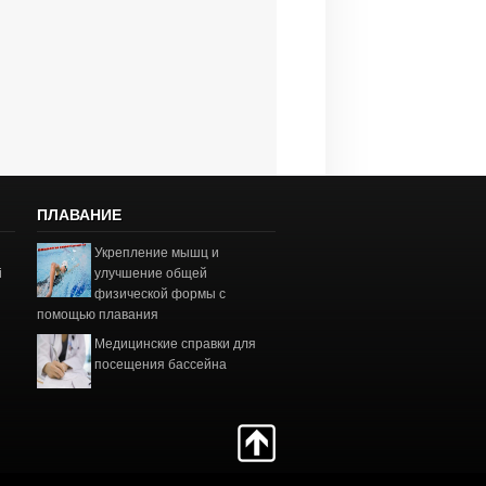
ПЛАВАНИЕ
Укрепление мышц и
і
улучшение общей
физической формы с
помощью плавания
Медицинские справки для
посещения бассейна