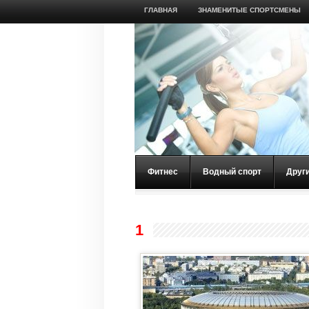
ГЛАВНАЯ
ЗНАМЕНИТЫЕ СПОРТСМЕНЫ
Фитнес
Водный спорт
Друг
1