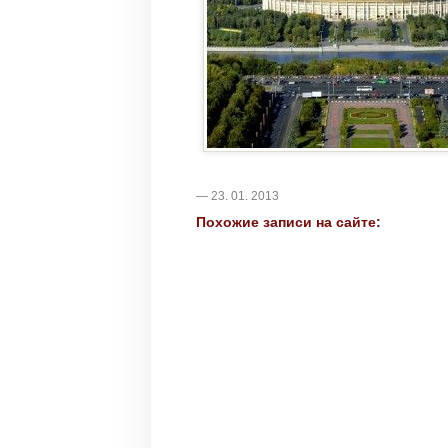
— 23. 01. 2013
Похожие записи на сайте: