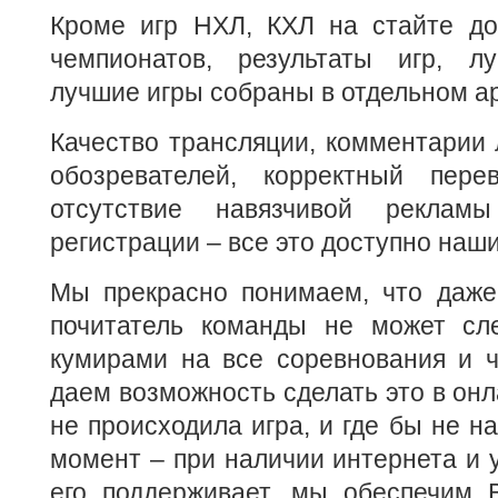
Кроме игр НХЛ, КХЛ на стайте до
чемпионатов, результаты игр, 
лучшие игры собраны в отдельном а
Качество трансляции, комментарии
обозревателей, корректный пере
отсутствие навязчивой реклам
регистрации – все это доступно наш
Мы прекрасно понимаем, что даж
почитатель команды не может сл
кумирами на все соревнования и 
даем возможность сделать это в онл
не происходила игра, и где бы не н
момент – при наличии интернета и у
его поддерживает, мы обеспечим 