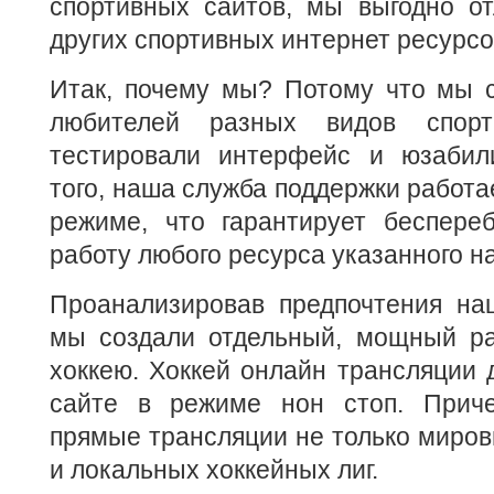
спортивных сайтов, мы выгодно о
других спортивных интернет ресурсо
Итак, почему мы? Потому что мы с
любителей разных видов спор
тестировали интерфейс и юзабил
того, наша служба поддержки работа
режиме, что гарантирует беспере
работу любого ресурса указанного на
Проанализировав предпочтения наш
мы создали отдельный, мощный р
хоккею. Хоккей онлайн трансляции
сайте в режиме нон стоп. Прич
прямые трансляции не только миров
и локальных хоккейных лиг.