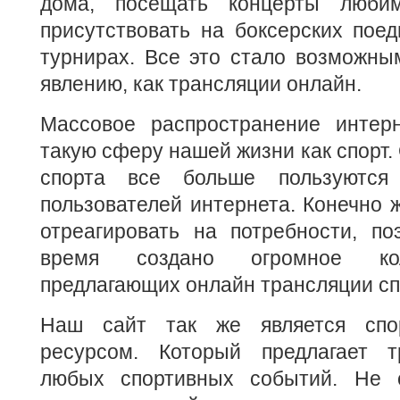
дома, посещать концерты любим
присутствовать на боксерских пое
турнирах. Все это стало возможны
явлению, как трансляции онлайн.
Массовое распространение интер
такую сферу нашей жизни как спорт.
спорта все больше пользуются
пользователей интернета. Конечно ж
отреагировать на потребности, по
время создано огромное кол
предлагающих онлайн трансляции сп
Наш сайт так же является спо
ресурсом. Который предлагает т
любых спортивных событий. Не 