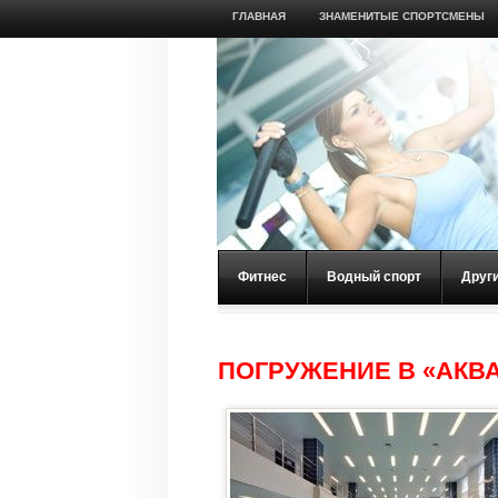
ГЛАВНАЯ
ЗНАМЕНИТЫЕ СПОРТСМЕНЫ
Фитнес
Водный спорт
Друг
ПОГРУЖЕНИЕ В «АКВ