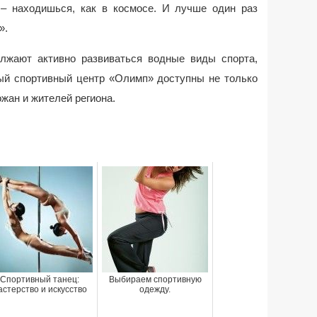
 – находишься, как в космосе. И лучше один раз
».
лжают активно развиваться водные виды спорта,
вый спортивный центр «Олимп» доступны не только
ожан и жителей региона.
Спортивный танец:
Выбираем спортивную
астерство и искусство
одежду.