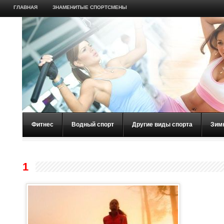
ГЛАВНАЯ
ЗНАМЕНИТЫЕ СПОРТСМЕНЫ
Фитнес
Водный спорт
Другие виды спорта
Зим
1