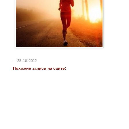
— 28. 10. 2012
Похожие записи на сайте: