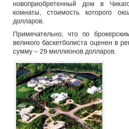
новоприобретенный дом в Чика
комнаты, стоимость которого ок
долларов.
Примечательно, что по брокерски
великого баскетболиста оценен в ре
сумму – 29 миллионов долларов.