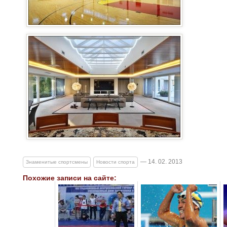
— 14. 02. 2013
Знаменитые спортсмены
Новости спорта
Похожие записи на сайте: