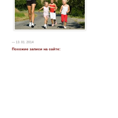
— 13. 01. 2014
Похожие записи на сайте: