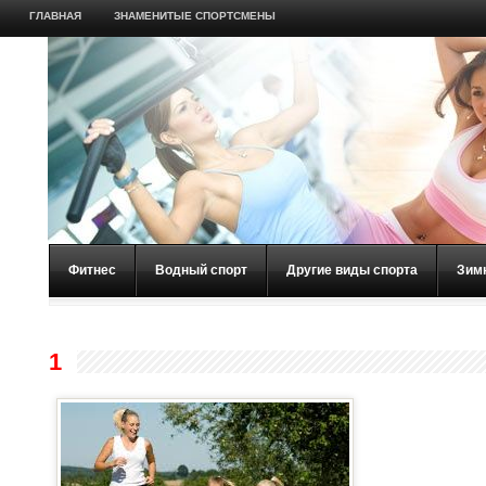
ГЛАВНАЯ
ЗНАМЕНИТЫЕ СПОРТСМЕНЫ
Фитнес
Водный спорт
Другие виды спорта
Зим
1