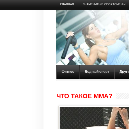
ГЛАВНАЯ
ЗНАМЕНИТЫЕ СПОРТСМЕНЫ
Фитнес
Водный спорт
Друг
ЧТО ТАКОЕ MMA?