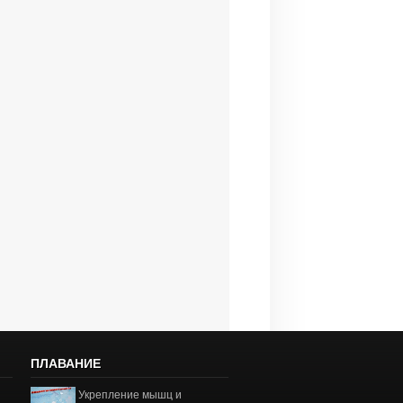
ПЛАВАНИЕ
Укрепление мышц и