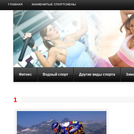
ГЛАВНАЯ
ЗНАМЕНИТЫЕ СПОРТСМЕНЫ
Фитнес
Водный спорт
Другие виды спорта
Зим
1