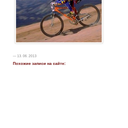
— 13. 06. 2013
Похожие записи на сайте: