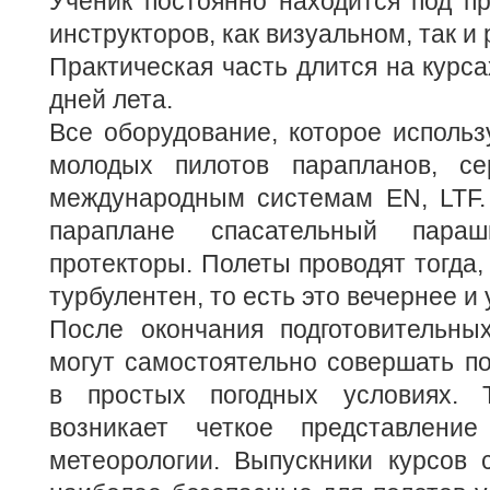
Ученик постоянно находится под п
инструкторов, как визуальном, так и
Практическая часть длится на курса
дней лета.
Все оборудование, которое использ
молодых пилотов парапланов, се
международным системам EN, LTF.
параплане спасательный пар
протекторы. Полеты проводят тогда,
турбулентен, то есть это вечернее и
После окончания подготовительных
могут самостоятельно совершать п
в простых погодных условиях. 
возникает четкое представлени
метеорологии. Выпускники курсов 