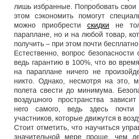
лишь избранные. Попробовать свои 
этом сэкономить помогут специал
можно приобрести
скидки
не тол
параплане, но и на любой товар, ко
получить – при этом почти бесплатно
Естественно, вопрос безопасности 
ведь гарантию в 100%, что во время
на параплане ничего не произойде
никто. Однако, несмотря на это, 
полета свести до минимума. Безоп
воздушного пространства зависит
него самого, ведь здесь почти
участников, которые движутся в возд
Стоит отметить, что научиться упра
значительной мере проще, чем де