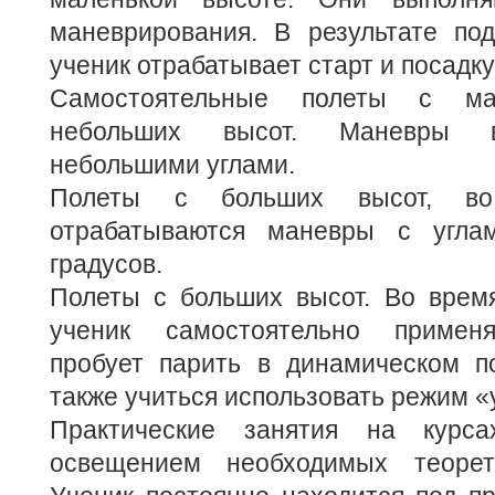
маневрирования. В результате по
ученик отрабатывает старт и посадку
Самостоятельные полеты с ма
небольших высот. Маневры в
небольшими углами.
Полеты с больших высот, во
отрабатываются маневры с угл
градусов.
Полеты с больших высот. Во время
ученик самостоятельно применя
пробует парить в динамическом по
также учиться использовать режим «
Практические занятия на курса
освещением необходимых теорети