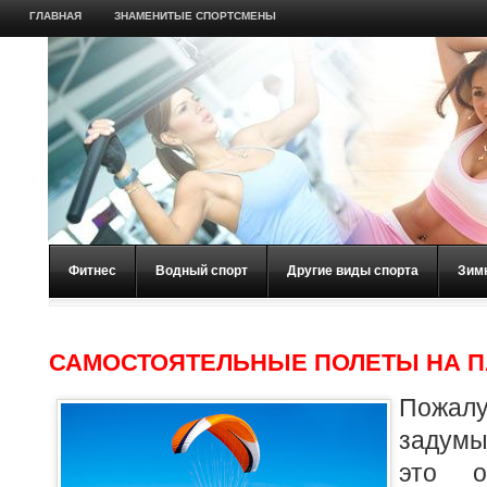
ГЛАВНАЯ
ЗНАМЕНИТЫЕ СПОРТСМЕНЫ
Фитнес
Водный спорт
Другие виды спорта
Зим
САМОСТОЯТЕЛЬНЫЕ ПОЛЕТЫ НА 
Пожалу
задумы
это 