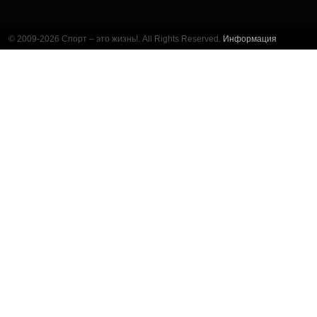
© 2009-2026 Спорт – это жизнь!. All Rights Reserved.
Информация