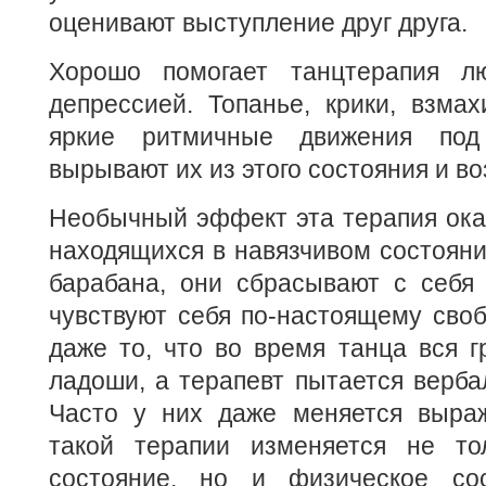
оценивают выступление друг друга.
Хорошо помогает танцтерапия л
депрессией. Топанье, крики, взма
яркие ритмичные движения под
вырывают их из этого состояния и в
Необычный эффект эта терапия ока
находящихся в навязчивом состоянии
барабана, они сбрасывают с себя
чувствуют себя по-настоящему своб
даже то, что во время танца вся г
ладоши, а терапевт пытается верба
Часто у них даже меняется выра
такой терапии изменяется не то
состояние, но и физическое сос