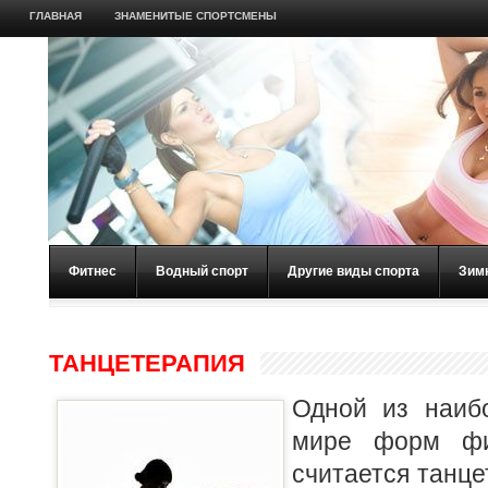
ГЛАВНАЯ
ЗНАМЕНИТЫЕ СПОРТСМЕНЫ
Фитнес
Водный спорт
Другие виды спорта
Зим
ТАНЦЕТЕРАПИЯ
Одной из наиб
мире форм фи
считается танце