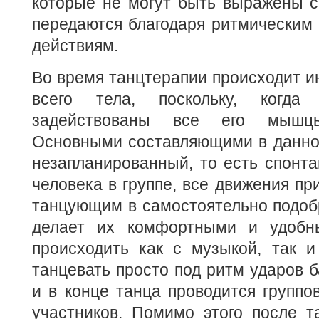
которые не могут быть выражены с
передаются благодаря ритмическим
действиям.
Во время танцтерапии происходит и
всего тела, поскольку, когда 
задействованы все его мышц
Основными составляющими в данном
незапланированный, то есть спонта
человека в группе, все движения пр
танцующим в самостоятельно подоб
делает их комфортными и удобн
происходить как с музыкой, так и
танцевать просто под ритм ударов б
и в конце танца проводится группо
участников. Помимо этого после т