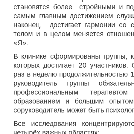
становятся более стройными и по
самым главным достижением служит
наконец, достигает гармонии со 
телом и в целом меняется отношен
«Я».
В клинике сформированы группы, к
которых достигает 20 участников.
раз в неделю продолжительностью 1
руководитель группы обязател
профессиональным терапевто
образованием и большим опытом
соруководитель может быть психолог
Все исследования концентрируют
четырёх важных областях: