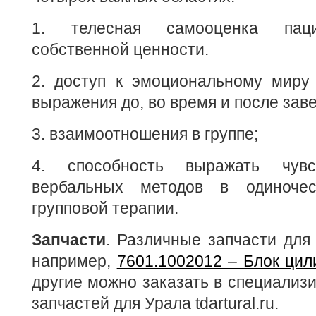
1. телесная самооценка пац
собственной ценности.
2. доступ к эмоциональному миру 
выражения до, во время и после зав
3. взаимоотношения в группе;
4. способность выражать чу
вербальных методов в одиноче
групповой терапии.
Запчасти
. Различные запчасти для
например,
7601.1002012 – Блок цил
другие можно заказать в специализ
запчастей для Урала tdartural.ru.