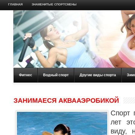
ГЛАВНАЯ
ЗНАМЕНИТЫЕ СПОРТСМЕНЫ
Фитнес
Водный спорт
Другие виды спорта
Зим
ЗАНИМАЕСЯ АКВААЭРОБИКОЙ
Спорт 
лет эт
виду, 