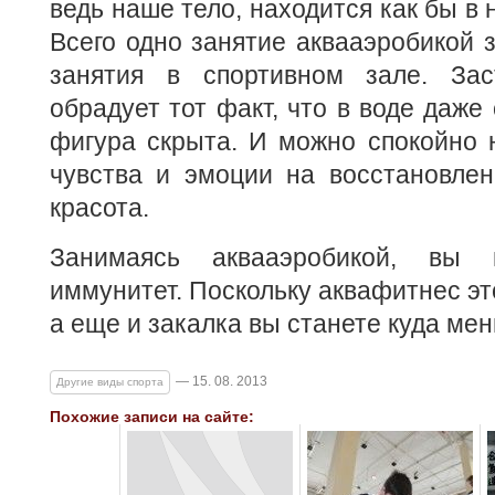
ведь наше тело, находится как бы в
Всего одно занятие аквааэробикой 
занятия в спортивном зале. Зас
обрадует тот факт, что в воде даже
фигура скрыта. И можно спокойно 
чувства и эмоции на восстановлен
красота.
Занимаясь аквааэробикой, вы 
иммунитет. Поскольку аквафитнес эт
а еще и закалка вы станете куда мен
— 15. 08. 2013
Другие виды спорта
Похожие записи на сайте: