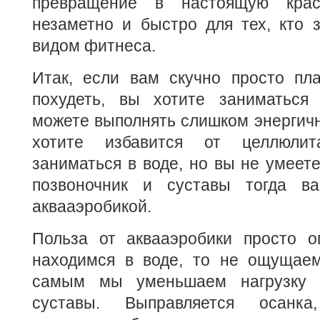
превращение в настоящую крас
незаметно и быстро для тех, кто 
видом фитнеса.
Итак, если вам скучно просто пла
похудеть, вы хотите заниматься
можете выполнять слишком энергич
хотите избавится от целлюлит
заниматься в воде, но вы не умеете
позвоночник и суставы тогда ва
аквааэробикой.
Польза от аквааэробики просто о
находимся в воде, то не ощущаем
самым мы уменьшаем нагрузку 
суставы. Выправляется осан