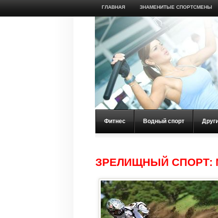
ГЛАВНАЯ
ЗНАМЕНИТЫЕ СПОРТСМЕНЫ
Фитнес
Водный спорт
Друг
ЗРЕЛИЩНЫЙ СПОРТ: