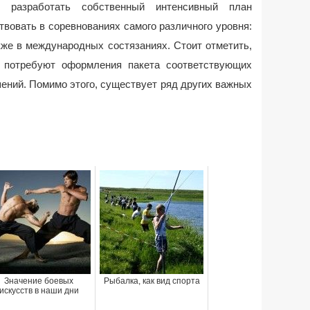
я разработать собственный интенсивный план
ствовать в соревнованиях самого различного уровня:
акже в международных состязаниях. Стоит отметить,
х потребуют оформления пакета соответствующих
ений. Помимо этого, существует ряд других важных
Значение боевых
Рыбалка, как вид спорта
искусств в наши дни