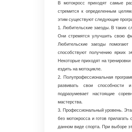
В мотокросс приходят самые ра
стремится к определенным целям,
этим существуют следующие прогр
1. Любительские заезды. В таких 
Они стремятся улучшить свою фи
Любительские заезды помогают 
способствуют получению ярких э
Некоторые приходят на тренировки 
ездить на мотоцикле.
2. Полупрофессиональная програм
развивать свои способности 
подразумевает настоящие сорев
мастерства.
3. Профессиональный уровень. Эта 
без мотокросса и готов прилагать
данном виде спорта. При выборе эт