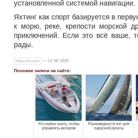
установленной системой навигации.
Яхтинг как спорт базируется в перв
к морю, реке, крепости морской д
приключений. Если это всё ваше, т
рады.
— 13. 08. 2016
Парусный спорт
Похожие записи на сайте:
Что нужно знать, чтобы
Разновидности яхт для
управлять катером
парусной регаты