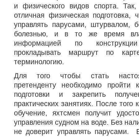
и физического видов спорта. Так,
отличная физическая подготовка, 
управлять парусами, штурвалом, б
болезнью, и в то же время вла
информацией по конструкци
прокладывать маршрут по карт
терминологию.
Для того чтобы стать насто
претенденту необходимо пройти к
подготовки и закрепить получ
практических занятиях. После того 
обучение, яхтсмен получит удост
управления судном на воде. Без нал
не доверит управлять парусами. 