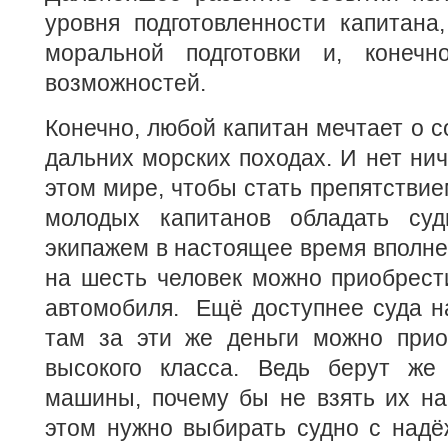
уровня подготовленности капитана
моральной подготовки и, конечн
возможностей.
Конечно, любой капитан мечтает о с
дальних морских походах. И нет нич
этом мире, чтобы стать препятствие
молодых капитанов обладать су
экипажем в настоящее время вполне 
на шесть человек можно приобрест
автомобиля. Ещё доступнее суда н
там за эти же деньги можно прио
высокого класса. Ведь берут же
машины, почему бы не взять их на
этом нужно выбирать судно с надё