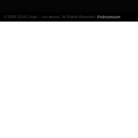
© 2009-2026 Спорт – это жизнь!. All Rights Reserved.
Информация