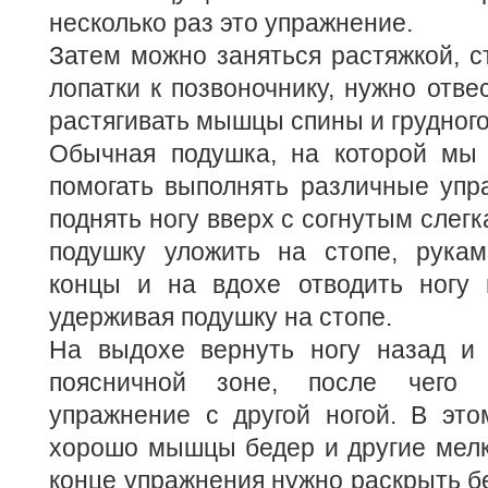
несколько раз это упражнение.
Затем можно заняться растяжкой, с
лопатки к позвоночнику, нужно отве
растягивать мышцы спины и грудного
Обычная подушка, на которой мы
помогать выполнять различные упр
поднять ногу вверх с согнутым слегк
подушку уложить на стопе, рука
концы и на вдохе отводить ногу 
удерживая подушку на стопе.
На выдохе вернуть ногу назад и 
поясничной зоне, после чего 
упражнение с другой ногой. В это
хорошо мышцы бедер и другие мелк
конце упражнения нужно раскрыть бе