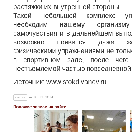
растяжки их внутренней стороны.
Такой небольшой комплекс уп
необходим нашему организм
самочувствия и в дальнейшем выпол
возможно появится даже же
физическими упражнениями не только
в спортивном зале, после чего
неотъемлемой частью повседневной
Источник: www.stokdivanov.ru
— 10. 12. 2014
Фитнес
Похожие записи на сайте: