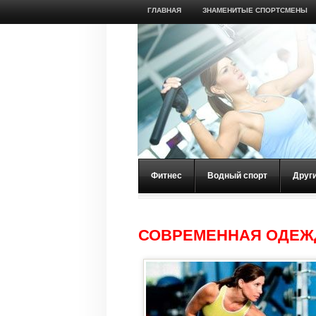
ГЛАВНАЯ
ЗНАМЕНИТЫЕ СПОРТСМЕНЫ
Фитнес
Водный спорт
Друг
СОВРЕМЕННАЯ ОДЕЖ