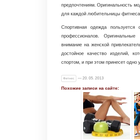
предпочтениям. Оригинальность мо
для каждой любительницы фитнеса
Спортивная одежда пользуется 
профессионалов. Оригинальные 
внимание на женской привлекател
достойное качество изделий, ко
спортом, и при этом принесет одно 
— 20. 05. 2013
Фитнес
Похожие записи на сайте: