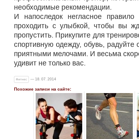
необходимые рекомендации.
И напоследок негласное правило
проходить с улыбкой, чтобы вы жд
пропустить. Прикупите для трениров
спортивную одежду, обувь, радуйте 
приятными мелочами. И весьма скоро
удивит не только вас.
— 18. 07. 2014
Фитнес
Похожие записи на сайте: