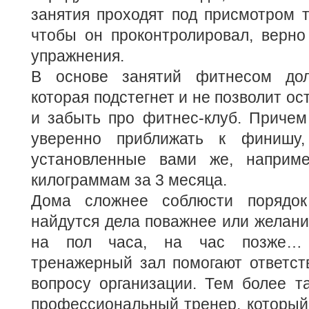
занятия проходят под присмотром т
чтобы он проконтролировал, верно
упражнения.
В основе занятий фитнесом дол
которая подстегнет и не позволит ос
и забыть про фитнес-клуб. Причем
уверенно приближать к финишу,
установленные вами же, наприме
килограммам за 3 месяца.
Дома сложнее соблюсти порядок 
найдутся дела поважнее или желани
на пол часа, на час позже… 
тренажерный зал помогают ответст
вопросу организации. Тем более т
профессиональный тренер, который 